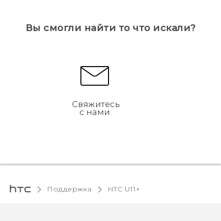
Вы смогли найти то что искали?
Свяжитесь
с нами
Поддержка
HTC U11+‎