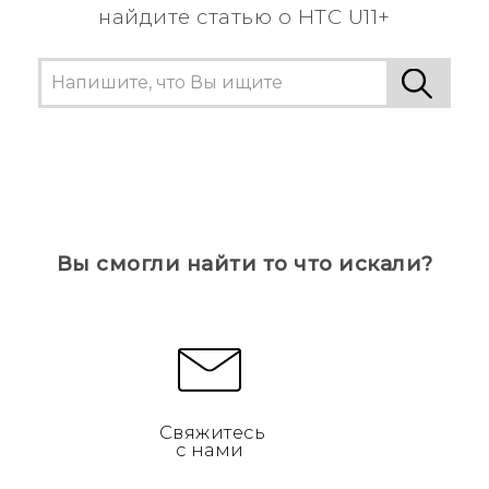
найдите статью о HTC U11+
Вы смогли найти то что искали?
Свяжитесь
с нами