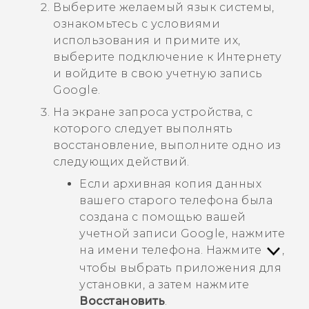
Выберите желаемый язык системы,
ознакомьтесь с условиями
использования и примите их,
выберите подключение к Интернету
и войдите в свою учетную запись
Google
.
На экране запроса устройства, с
которого следует выполнять
восстановление, выполните одно из
следующих действий.
Если архивная копия данных
вашего старого телефона была
создана с помощью вашей
учетной записи
Google
, нажмите
на имени телефона. Нажмите
,
чтобы выбрать приложения для
установки, а затем нажмите
Восстановить
.