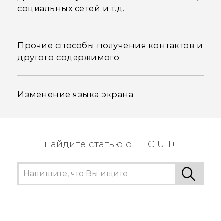
социальных сетей и т.д.
Прочие способы получения контактов и
другого содержимого
Изменение языка экрана
найдите статью о HTC U11+