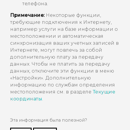
телефона.
Примечание:
Некоторые функции,
требующие подключения к Интернету,
например услуги на базе информации о
местоположении и автоматическая
синхронизация ваших учетных записей в
Интернете, могут повлечь за собой
дополнительную плату за передачу
данных. Чтобы не платить за передачу
данных, отключите эти функции в меню
«Настройки». Дополнительную
информацию по службам определения
местоположения см. в разделе
Текущие
координаты
.
Эта информация была полезной?