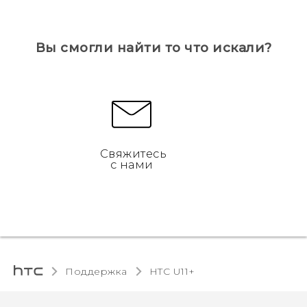
Вы смогли найти то что искали?
Свяжитесь
с нами
Поддержка
HTC U11+‎