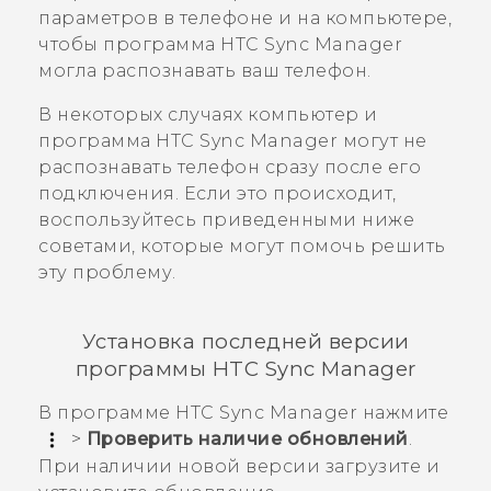
параметров в телефоне и на компьютере,
чтобы программа
HTC Sync Manager
могла распознавать ваш телефон.
В некоторых случаях компьютер и
программа
HTC Sync Manager
могут не
распознавать телефон сразу после его
подключения. Если это происходит,
воспользуйтесь приведенными ниже
советами, которые могут помочь решить
эту проблему.
Установка последней версии
программы
HTC Sync Manager
В программе
HTC Sync Manager
нажмите
>
Проверить наличие обновлений
.
При наличии новой версии загрузите и