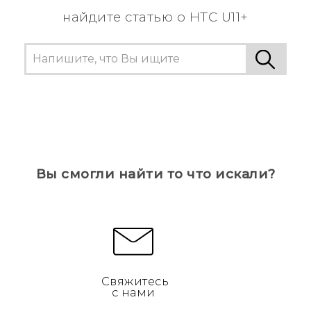
найдите статью о HTC U11+
Вы смогли найти то что искали?
Свяжитесь
с нами