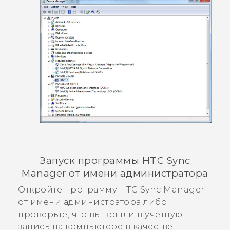
Запуск программы
HTC Sync
Manager
от имени администратора
Откройте программу
HTC Sync Manager
от имени администратора либо
проверьте, что вы вошли в учетную
запись на компьютере в качестве