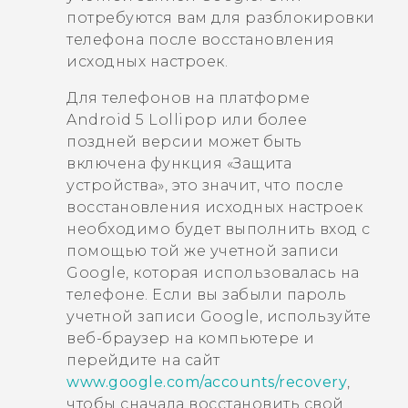
потребуются вам для разблокировки
телефона после восстановления
исходных настроек.
Для телефонов на платформе
Android
5 Lollipop или более
поздней версии может быть
включена функция «Защита
устройства», это значит, что после
восстановления исходных настроек
необходимо будет выполнить вход с
помощью той же учетной записи
Google
, которая использовалась на
телефоне. Если вы забыли пароль
учетной записи
Google
, используйте
веб-браузер на компьютере и
перейдите на сайт
www.google.com/accounts/recovery
,
чтобы сначала восстановить свой