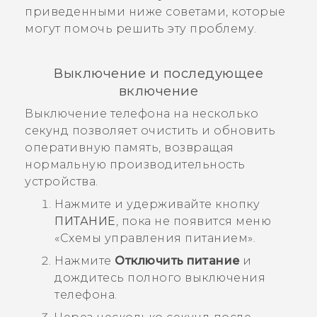
приведенными ниже советами, которые
могут помочь решить эту проблему.
Выключение и последующее
включение
Выключение телефона на несколько
секунд позволяет очистить и обновить
оперативную память, возвращая
нормальную производительность
устройства.
Нажмите и удерживайте кнопку
ПИТАНИЕ
, пока не появится меню
«Схемы управления питанием».
Нажмите
Отключить питание
и
дождитесь полного выключения
телефона.