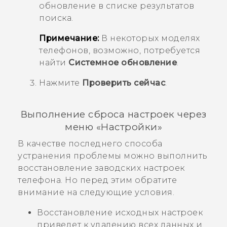
обновление в списке результатов
поиска.
Примечание:
В некоторых моделях
телефонов, возможно, потребуется
найти
Системное обновление
.
Нажмите
Проверить сейчас
.
Выполнение сброса настроек через
меню «Настройки»
В качестве последнего способа
устранения проблемы можно выполнить
восстановление заводских настроек
телефона. Но перед этим обратите
внимание на следующие условия.
Восстановление исходных настроек
приведет к удалению всех данных и