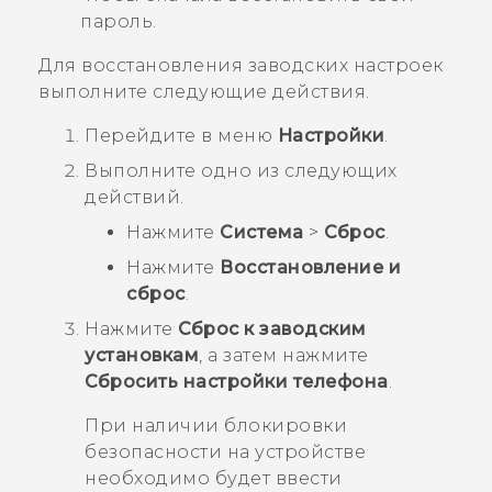
пароль.
Для восстановления заводских настроек
выполните следующие действия.
Перейдите в меню
Настройки
.
Выполните одно из следующих
действий.
Нажмите
Система
>
Сброс
.
Нажмите
Восстановление и
сброс
.
Нажмите
Сброс к заводским
установкам
, а затем нажмите
Сбросить настройки телефона
.
При наличии блокировки
безопасности на устройстве
необходимо будет ввести