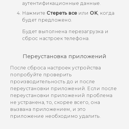
аутентификационные данные.
Нажмите
Стереть все
или
OK
, когда
будет предложено.
Будет выполнена перезагрузка и
сброс настроек телефона.
Переустановка приложений
После сброса настроек устройства
попробуйте проверить
производительность до и после
переустановки приложений. Если после
переустановки приложений проблема
не устранена, то, скорее всего, она
вызвана приложением, и это
приложение необходимо удалить.