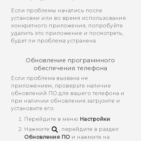
Если проблемы начались после
установки или во время использования
конкретного приложения, попробуйте
удалить это приложение и посмотреть,
будет ли проблема устранена.
Обновление программного
обеспечения телефона
Если проблема вызвана не
приложением, проверьте наличие
обновлений ПО для вашего телефона и
при наличии обновления загрузите и
установите его.
Перейдите в меню
Настройки
.
Нажмите
, перейдите в раздел
Обновления ПО
и нажмите на