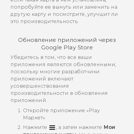
попробуйте ее вынуть или заменить на
другую карту и посмотрите, улучшит ли
это производительность.
Обновление приложений через
Google Play Store
Убедитесь в том, что все ваши
приложения являются обновленными,
поскольку многие разработчики
приложений включают
усовершенствования
производительности в обновления
приложений.
Откройте приложение «
Play
Маркет
».
Нажмите
, а затем нажмите
Мои