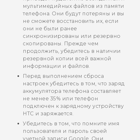
мультимедийных файлов из памяти
телефона. Они будут потеряны и вы
не сможете восстановить их, если
они не были ранее
синхронизированы или резервно
скопированы. Прежде чем
продолжить, убедитесь в наличии
резервной копии всей важной
информации и файлов.
Перед выполнением сброса
настроек убедитесь в том, что заряд
аккумулятора телефона составляет
не менее 35% или телефон
подключен к зарядному устройству
HTC и заряжается.
Убедитесь в том, что помните имя
пользователя и пароль своей
учетной записи
Google
. Они