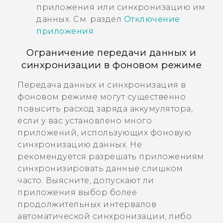
приложения или синхронизацию им
данных. См. раздел
Отключение
приложения
.
Ограничение передачи данных и
синхронизации в фоновом режиме
Передача данных и синхронизация в
фоновом режиме могут существенно
повысить расход заряда аккумулятора,
если у вас установлено много
приложений, использующих фоновую
синхронизацию данных. Не
рекомендуется разрешать приложениям
синхронизировать данные слишком
часто. Выясните, допускают ли
приложения выбор более
продолжительных интервалов
автоматической синхронизации, либо