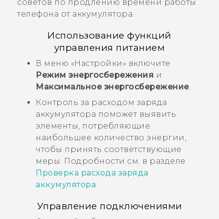
советов по продлению времени работы
телефона от аккумулятора.
Использование функций
управления питанием
В меню «Настройки» включите
Режим энергосбережения
и
Максимальное энергосбережение
.
Контроль за расходом заряда
аккумулятора поможет выявить
элементы, потребляющие
наибольшее количество энергии,
чтобы принять соответствующие
меры. Подробности см. в разделе
Проверка расхода заряда
аккумулятора
.
Управление подключениями