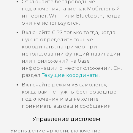
Отключайте беспроводные
подключения, такие как Мобильный
интернет,
Wi-Fi
или
Bluetooth
, когда
они не используются.
Включайте GPS только тогда, когда
нужно определить точные
координаты, например при
использовании функций навигации
или приложений на базе
информации о местоположении. См.
раздел
Текущие координаты
.
Включайте режим «В самолёте»,
когда вам не нужны беспроводные
подключения и вы не хотите
принимать вызовы и сообщения.
Управление дисплеем
Уменьшение яркости, включение