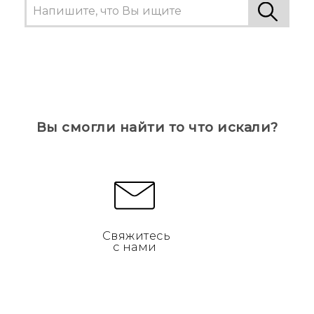
Вы смогли найти то что искали?
Свяжитесь
с нами