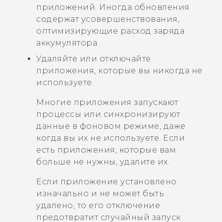
приложений. Иногда обновления
содержат усовершенствования,
оптимизирующие расход заряда
аккумулятора.
Удаляйте или отключайте
приложения, которые вы никогда не
используете.
Многие приложения запускают
процессы или синхронизируют
данные в фоновом режиме, даже
когда вы их не используете. Если
есть приложения, которые вам
больше не нужны, удалите их.
Если приложение установлено
изначально и не может быть
удалено, то его отключение
предотвратит случайный запуск