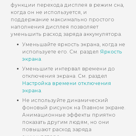
функции перехода дисплея в режим сна,
когда он не используется, и
поддержание максимально простого
наполнения дисплея позволяет
уменьшить расход заряда аккумулятора.
Уменьшайте яркость экрана, когда не
используете его. См. раздел
Яркость
экрана
.
Уменьшите интервал времени до
отключения экрана. См. раздел
Настройка времени отключения
экрана
.
Не используйте динамический
фоновый рисунок на Главном экране.
Анимационные эффекты приятно
показать другим людям, но они
повышают расход заряда