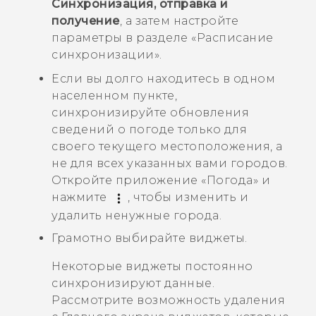
Синхронизация, отправка и
получение
, а затем настройте
параметры в разделе «
Расписание
синхронизации
».
Если вы долго находитесь в одном
населенном пункте,
синхронизируйте обновления
сведений о погоде только для
своего текущего местоположения, а
не для всех указанных вами городов.
Откройте приложение «
Погода
» и
нажмите
, чтобы изменить и
удалить ненужные города.
Грамотно выбирайте виджеты.
Некоторые виджеты постоянно
синхронизируют данные.
Рассмотрите возможность удаления