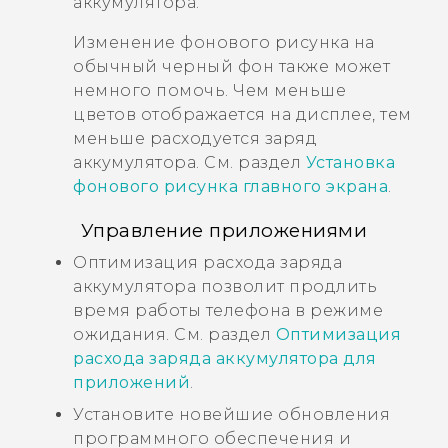
аккумулятора.
Изменение фонового рисунка на
обычный черный фон также может
немного помочь. Чем меньше
цветов отображается на дисплее, тем
меньше расходуется заряд
аккумулятора. См. раздел
Установка
фонового рисунка главного экрана
.
Управление приложениями
Оптимизация расхода заряда
аккумулятора позволит продлить
время работы телефона в режиме
ожидания. См. раздел
Оптимизация
расхода заряда аккумулятора для
приложений
.
Установите новейшие обновления
программного обеспечения и