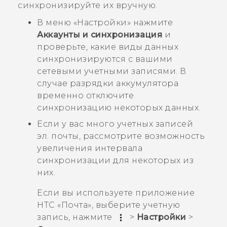
синхронизируйте их вручную.
В меню «Настройки» нажмите
Аккаунты и синхронизация
и
проверьте, какие виды данных
синхронизируются с вашими
сетевыми учетными записями. В
случае разрядки аккумулятора
временно отключите
синхронизацию некоторых данных.
Если у вас много учетных записей
эл. почты, рассмотрите возможность
увеличения интервала
синхронизации для некоторых из
них.
Если вы используете приложение
HTC «Почта», выберите учетную
запись, нажмите
>
Настройки
>