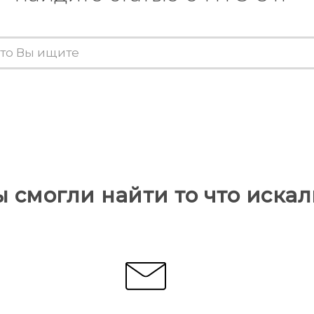
ы смогли найти то что искал