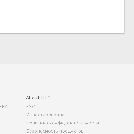
About HTC
ЖКА
ESG
Инвестирование
Политика конфиденциальности
Безопасность продуктов