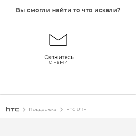
Вы смогли найти то что искали?
Свяжитесь
с нами
Поддержка
HTC U11+‎