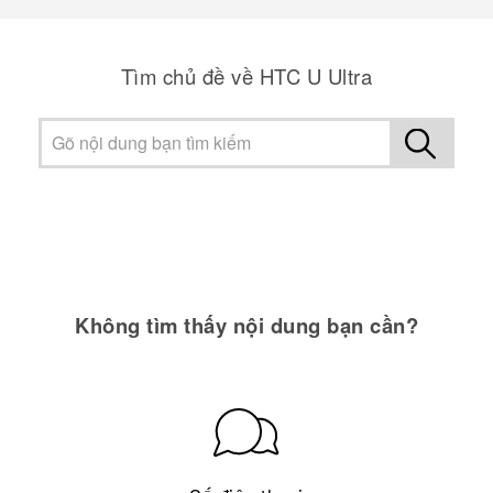
Tìm chủ đề về HTC U Ultra
Không tìm thấy nội dung bạn cần?