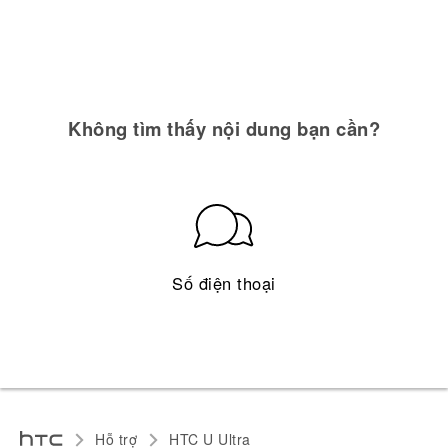
Không tìm thấy nội dung bạn cần?
Số điện thoại
Hỗ trợ
HTC U Ultra‎