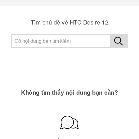
Tìm chủ đề về HTC Desire 12
Không tìm thấy nội dung bạn cần?