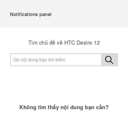
Notifications panel
Tìm chủ đề về HTC Desire 12
Không tìm thấy nội dung bạn cần?