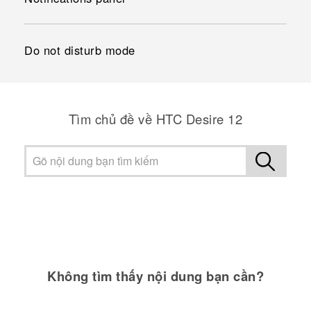
Do not disturb mode
Tìm chủ đề về HTC Desire 12
Không tìm thấy nội dung bạn cần?