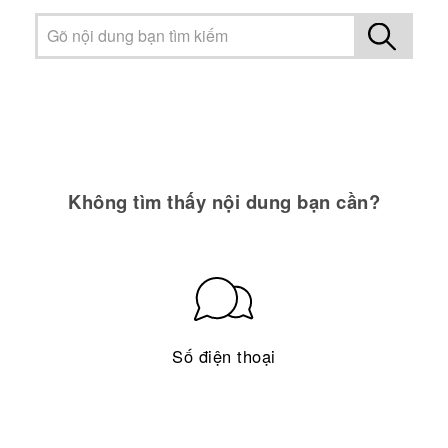
Không tìm thấy nội dung bạn cần?
Số điện thoại