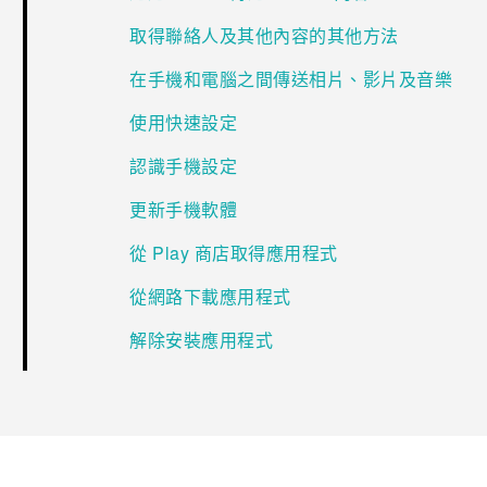
取得聯絡人及其他內容的其他方法
在手機和電腦之間傳送相片、影片及音樂
使用快速設定
認識手機設定
更新手機軟體
從 Play 商店取得應用程式
從網路下載應用程式
解除安裝應用程式