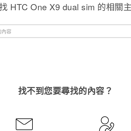
找 HTC One X9 dual sim 的相關
找不到您要尋找的內容？