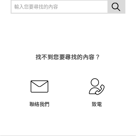
找不到您要尋找的內容？
聯絡我們
致電