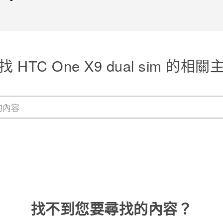
找 HTC One X9 dual sim 的相關
找不到您要尋找的內容？