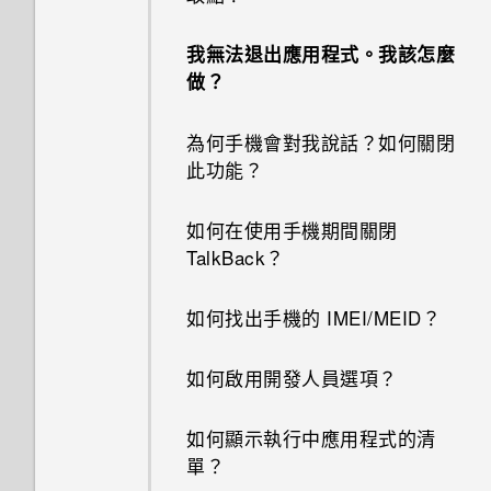
我無法退出應用程式。我該怎麼
做？
為何手機會對我說話？如何關閉
此功能？
如何在使用手機期間關閉
TalkBack？
如何找出手機的 IMEI/MEID？
如何啟用開發人員選項？
如何顯示執行中應用程式的清
單？