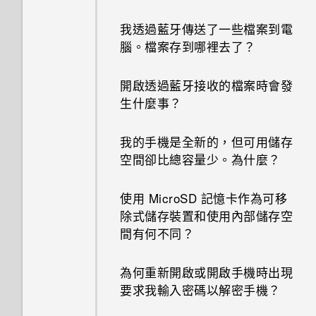
我透過藍牙傳送了一些檔案到電
腦。檔案存到哪裡去了？
開啟透過藍牙接收的檔案時會發
生什麼事？
我的手機是全新的，但可用儲存
空間卻比總容量少。為什麼？
使用 MicroSD 記憶卡作為可移
除式儲存裝置和使用內部儲存空
間有何不同？
為何重新開啟或開啟手機時出現
要求我輸入密碼以解密手機？