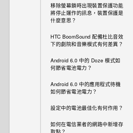
移除螢幕鎖時出現裝置保護功能
將停止運作的訊息，裝置保護是
什麼意思？
HTC BoomSound 配備杜比音效
下的劇院和音樂模式有何差異？
Android 6.0 中的 Doze 模式如
何節省電池電力？
Android 6.0 中的應用程式待機
如何節省電池電力？
設定中的電池最佳化有何作用？
如何在電信業者的網路中新增存
取點？