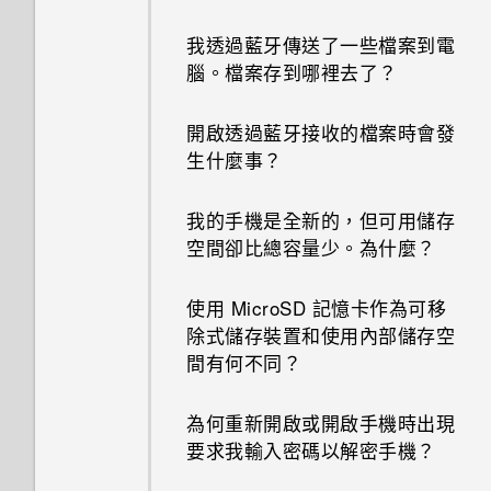
我透過藍牙傳送了一些檔案到電
腦。檔案存到哪裡去了？
開啟透過藍牙接收的檔案時會發
生什麼事？
我的手機是全新的，但可用儲存
空間卻比總容量少。為什麼？
使用 MicroSD 記憶卡作為可移
除式儲存裝置和使用內部儲存空
間有何不同？
為何重新開啟或開啟手機時出現
要求我輸入密碼以解密手機？