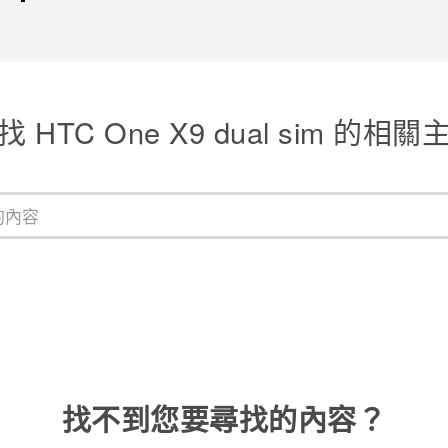
找 HTC One X9 dual sim 的相關
找不到您要尋找的內容？