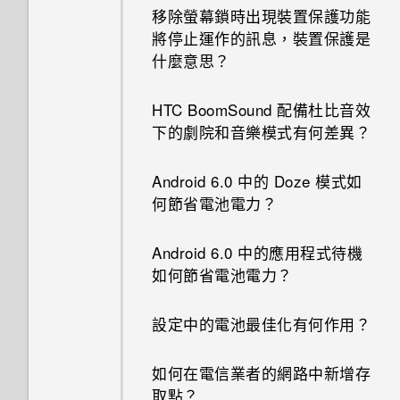
移除螢幕鎖時出現裝置保護功能
將停止運作的訊息，裝置保護是
什麼意思？
HTC BoomSound 配備杜比音效
下的劇院和音樂模式有何差異？
Android 6.0 中的 Doze 模式如
何節省電池電力？
Android 6.0 中的應用程式待機
如何節省電池電力？
設定中的電池最佳化有何作用？
如何在電信業者的網路中新增存
取點？