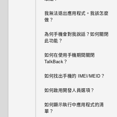
我無法退出應用程式。我該怎麼
做？
為何手機會對我說話？如何關閉
此功能？
如何在使用手機期間關閉
TalkBack？
如何找出手機的 IMEI/MEID？
如何啟用開發人員選項？
如何顯示執行中應用程式的清
單？