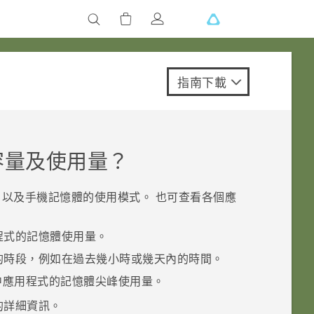
指南下載
容量及使用量？
以及手機記憶體的使用模式。 也可查看各個應
程式的記憶體使用量。
的時段，例如在過去幾小時或幾天內的時間。
中應用程式的記憶體尖峰使用量。
的詳細資訊。