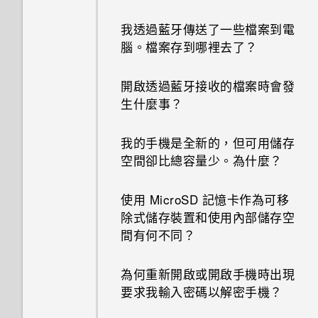
我透過藍牙傳送了一些檔案到電
腦。檔案存到哪裡去了？
開啟透過藍牙接收的檔案時會發
生什麼事？
我的手機是全新的，但可用儲存
空間卻比總容量少。為什麼？
使用 MicroSD 記憶卡作為可移
除式儲存裝置和使用內部儲存空
間有何不同？
為何重新開啟或開啟手機時出現
要求我輸入密碼以解密手機？