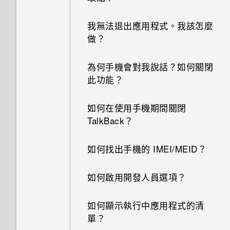
我無法退出應用程式。我該怎麼
做？
為何手機會對我說話？如何關閉
此功能？
如何在使用手機期間關閉
TalkBack？
如何找出手機的 IMEI/MEID？
如何啟用開發人員選項？
如何顯示執行中應用程式的清
單？