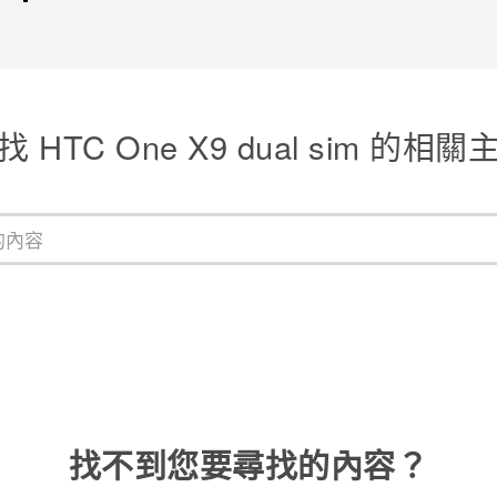
找 HTC One X9 dual sim 的相關
找不到您要尋找的內容？