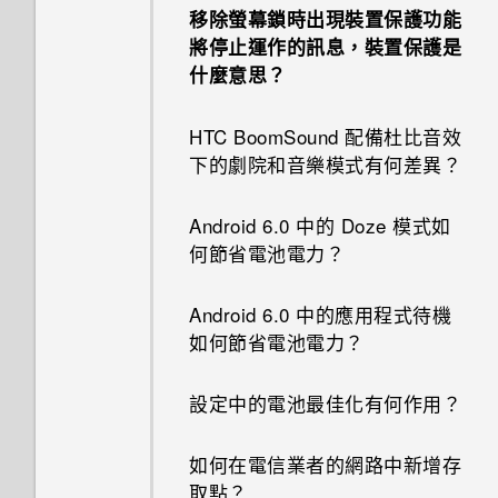
移除螢幕鎖時出現裝置保護功能
將停止運作的訊息，裝置保護是
什麼意思？
HTC BoomSound 配備杜比音效
下的劇院和音樂模式有何差異？
Android 6.0 中的 Doze 模式如
何節省電池電力？
Android 6.0 中的應用程式待機
如何節省電池電力？
設定中的電池最佳化有何作用？
如何在電信業者的網路中新增存
取點？