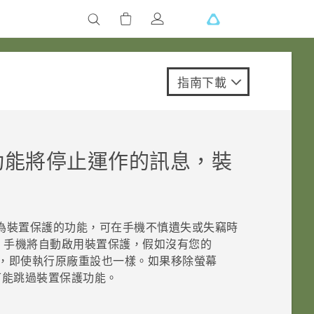
指南下載
功能將停止運作的訊息，裝
為裝置保護的功能，可在手機不慎遺失或失竊時
，手機將自動啟用裝置保護，假如沒有您的
，即使執行原廠重設也一樣。如果移除螢幕
可能跳過裝置保護功能。