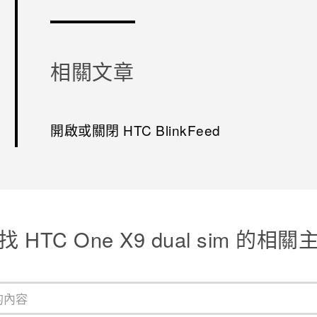
相關文章
開啟或關閉 HTC BlinkFeed
找 HTC One X9 dual sim 的相關