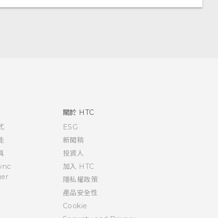
關於 HTC
式
ESG
能
新聞稿
具
投資人
ync
加入 HTC
er
隱私權政策
產品安全性
Cookie