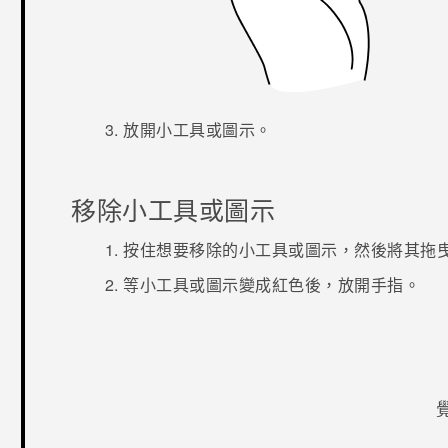
放開小工具或圖示。
移除小工具或圖示
按住想要移除的小工具或圖示，然後將其拖
等小工具或圖示變成紅色後，放開手指。
感謝您！