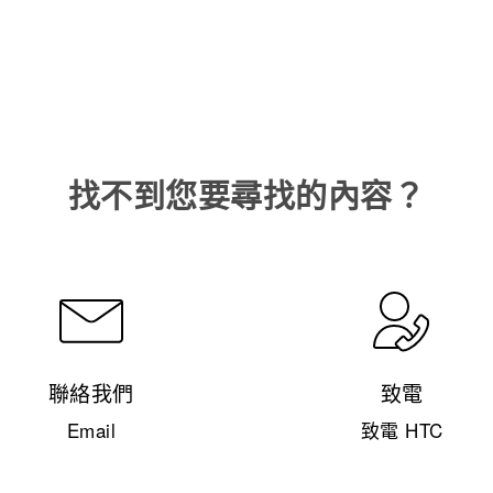
找不到您要尋找的內容？
聯絡我們
致電
Email
致電 HTC