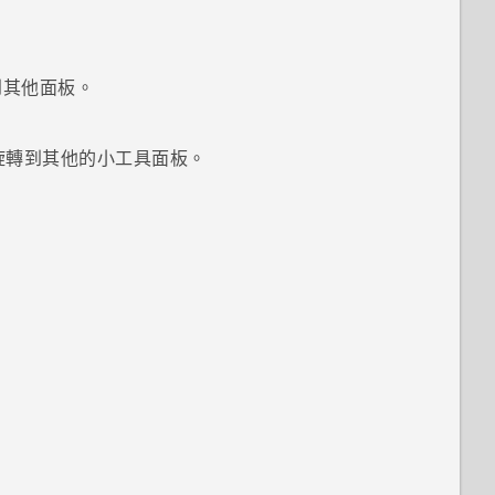
到其他面板。
旋轉到其他的小工具面板。