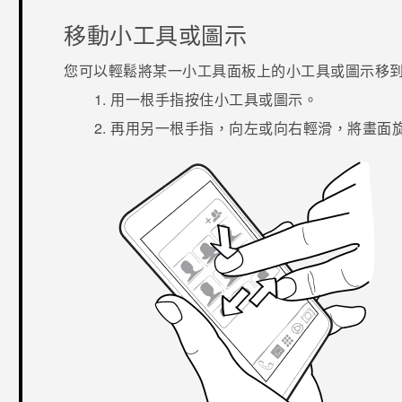
移動小工具或圖示
您可以輕鬆將某一小工具面板上的小工具或圖示移
用一根手指按住小工具或圖示。
再用另一根手指，向左或向右輕滑，將畫面