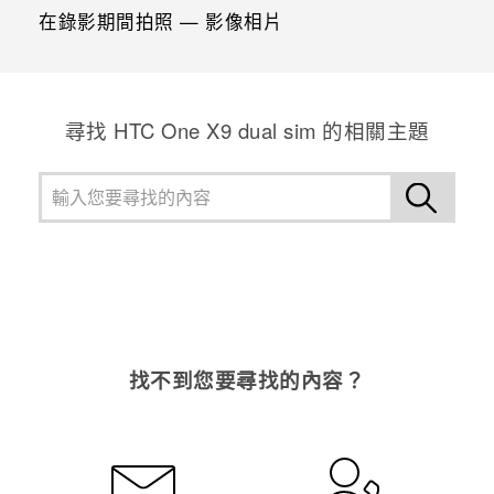
在錄影期間拍照 — 影像相片
尋找 HTC One X9 dual sim 的相關主題
找不到您要尋找的內容？