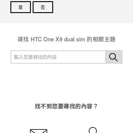
是
否
感謝您！您的意見回報可協助他人查看最實用的資訊。
尋找 HTC One X9 dual sim 的相關主題
找不到您要尋找的內容？