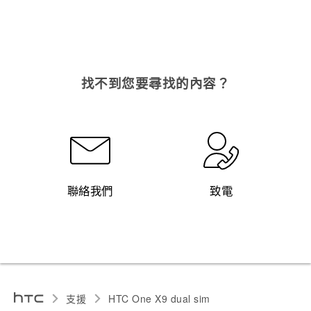
找不到您要尋找的內容？
聯絡我們
致電
支援
HTC One X9 dual sim‎