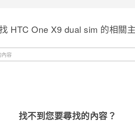
找 HTC One X9 dual sim 的相關
找不到您要尋找的內容？