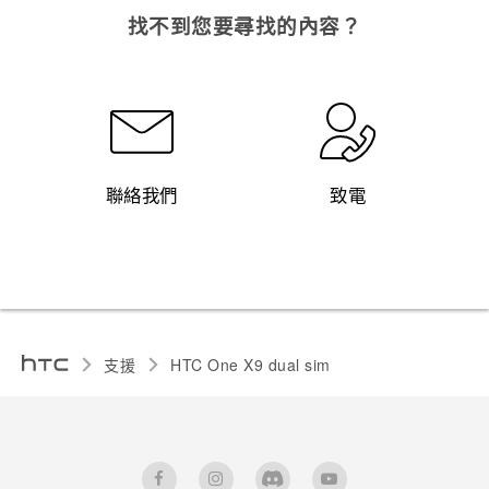
找不到您要尋找的內容？
聯絡我們
致電
支援
HTC One X9 dual sim‎