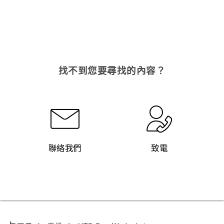
找不到您要尋找的內容？
聯絡我們
致電