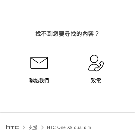
找不到您要尋找的內容？
聯絡我們
致電
支援
HTC One X9 dual sim‎