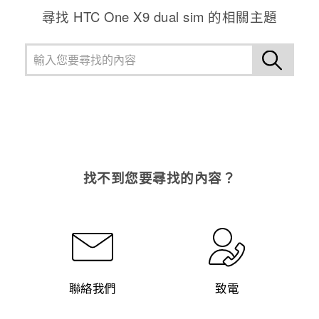
尋找 HTC One X9 dual sim 的相關主題
找不到您要尋找的內容？
聯絡我們
致電