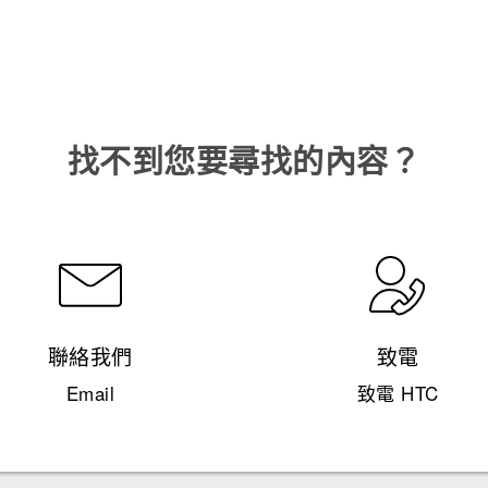
找不到您要尋找的內容？
聯絡我們
致電
Email
致電 HTC