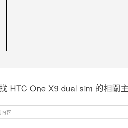
找 HTC One X9 dual sim 的相關