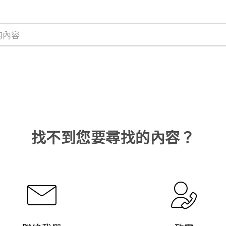
找不到您要尋找的內容？