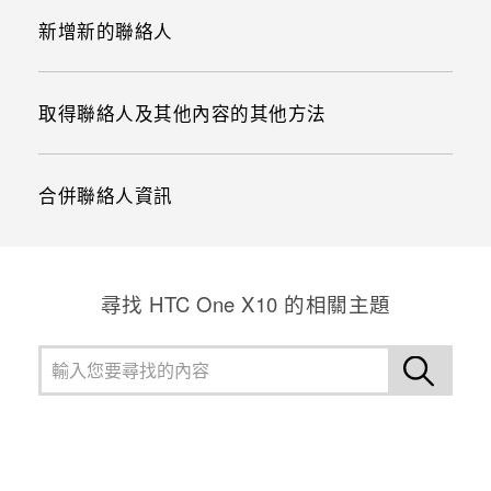
新增新的聯絡人
取得聯絡人及其他內容的其他方法
合併聯絡人資訊
尋找 HTC One X10 的相關主題