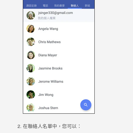
登入
在聯絡人名單中，您可以：