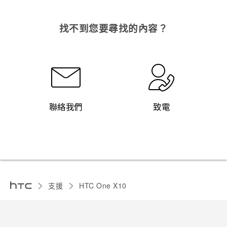
找不到您要尋找的內容？
聯絡我們
致電
支援
HTC One X10‎