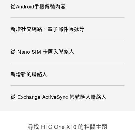
從Android手機傳輸內容
新增社交網路、電子郵件帳號等
從 Nano SIM 卡匯入聯絡人
新增新的聯絡人
從 Exchange ActiveSync 帳號匯入聯絡人
尋找 HTC One X10 的相關主題