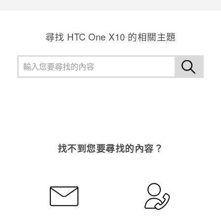
尋找 HTC One X10 的相關主題
找不到您要尋找的內容？