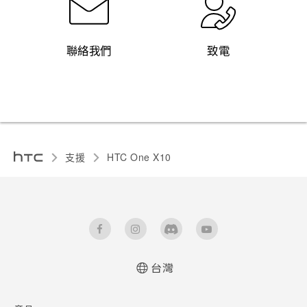
聯絡我們
致電
支援
HTC One X10‎
台灣
快速入門手冊