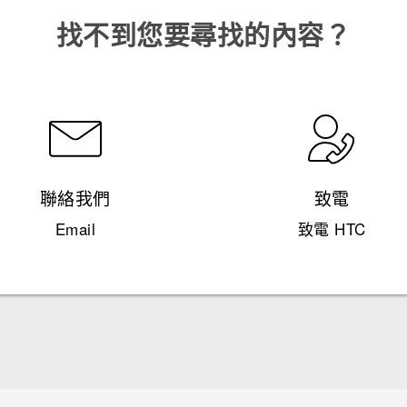
找不到您要尋找的內容？
聯絡我們
致電
Email
致電 HTC