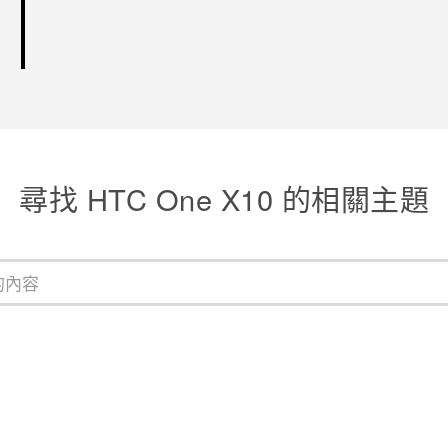
尋找 HTC One X10 的相關主題