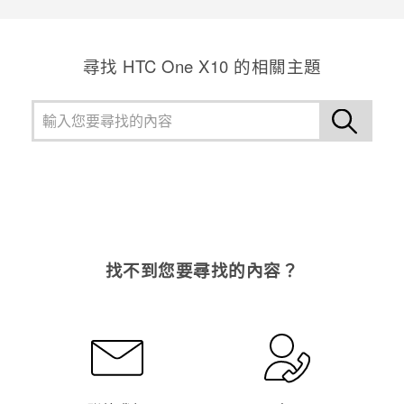
尋找 HTC One X10 的相關主題
找不到您要尋找的內容？