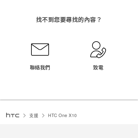
找不到您要尋找的內容？
聯絡我們
致電
支援
HTC One X10‎