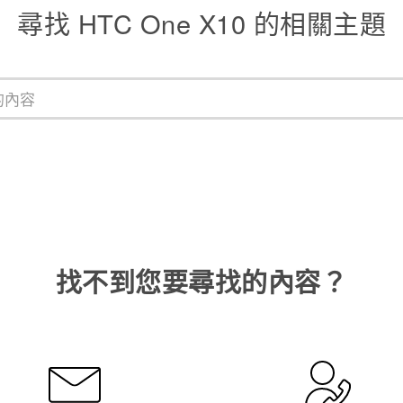
尋找 HTC One X10 的相關主題
找不到您要尋找的內容？