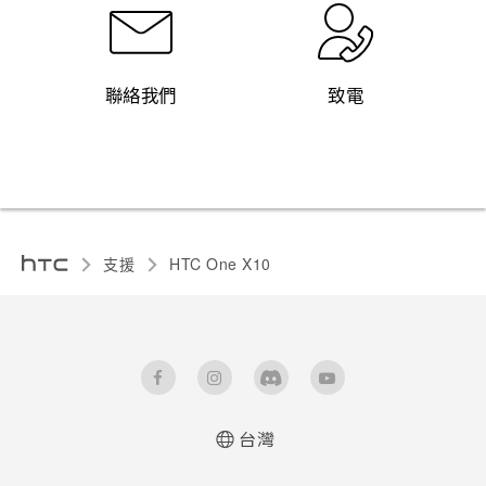
聯絡我們
致電
支援
HTC One X10‎
台灣
快速入門手冊