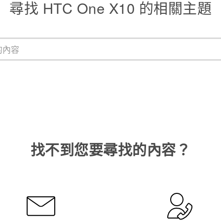
尋找 HTC One X10 的相關主題
找不到您要尋找的內容？