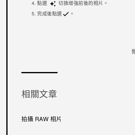
點選
切換增強前後的相片。
完成後點選
。
感謝您！
相關文章
拍攝 RAW 相片