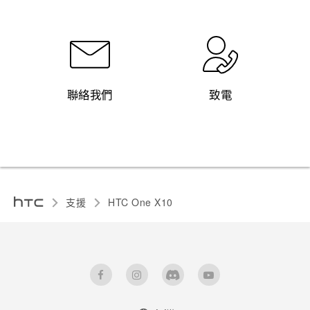
聯絡我們
致電
支援
HTC One X10‎