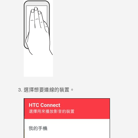
登入
選擇想要連線的裝置。