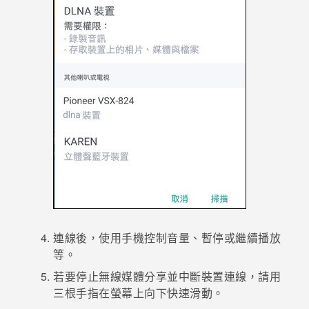
連線後，使用手機控制音量、暫停或繼續播放
等。
若要停止無線媒體分享並中斷裝置連線，請用
三根手指在螢幕上向下快速滑動。