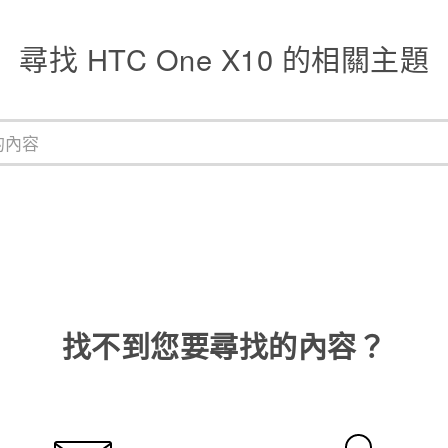
尋找 HTC One X10 的相關主題
找不到您要尋找的內容？