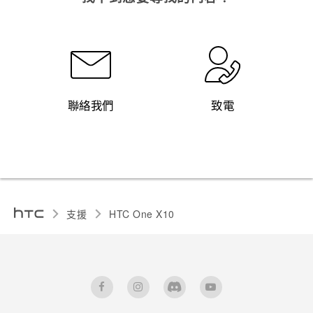
聯絡我們
致電
支援
HTC One X10‎