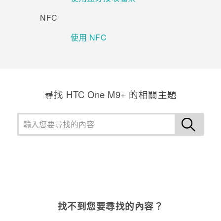
NFC
登入
使用 NFC
尋找 HTC One M9+ 的相關主題
找不到您要尋找的內容？