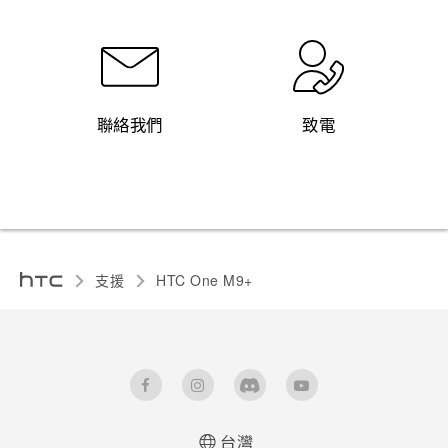
聯絡我們
致電
支援
HTC One M9+‎
台灣