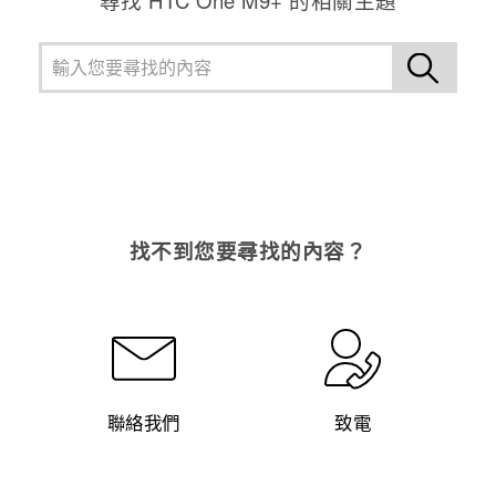
找不到您要尋找的內容？
聯絡我們
致電