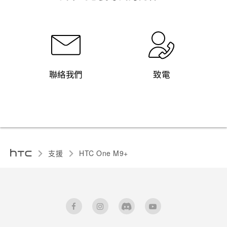
聯絡我們
致電
支援
HTC One M9+‎