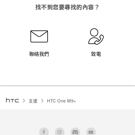
找不到您要尋找的內容？
聯絡我們
致電
支援
HTC One M9+‎