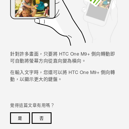
針對許多畫面，只要將
HTC One M9+
側向轉動即
可自動將螢幕方向從直向變為橫向。
在輸入文字時，您還可以將
HTC One M9+
側向轉
動，以顯示更大的鍵盤。
覺得這篇文章有用嗎？
是
否
感謝您！您的意見回報可協助他人查看最實用的資訊。