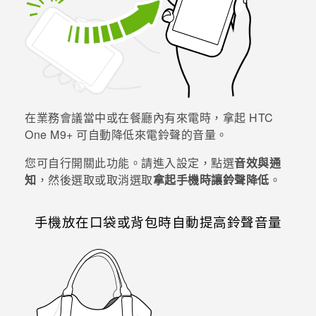
在業務會議當中或在餐廳內有來電時，拿起
HTC
One M9+
可自動降低來電鈴聲的音量。
您可自行開關此功能。請進入設定，點選
音效與通
知
，然後選取或取消選取
拿起手機時讓鈴聲降低
。
手機放在口袋或背包時自動提高鈴聲音量