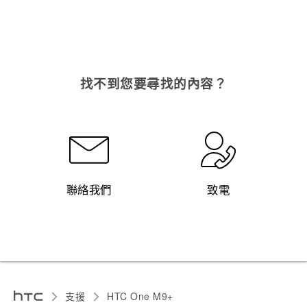
找不到您要尋找的內容？
聯絡我們
致電
支援
HTC One M9+‎