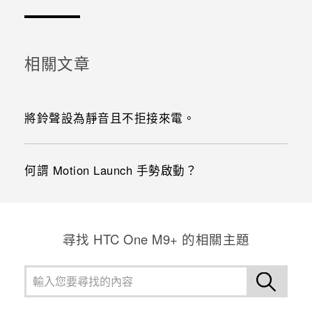
相關文章
將鈴聲設為靜音且不拒接來電。
何謂 Motion Launch 手勢啟動？
尋找 HTC One M9+ 的相關主題