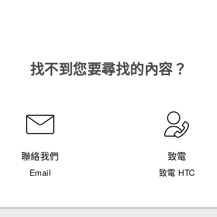
找不到您要尋找的內容？
聯絡我們
致電
Email
致電 HTC