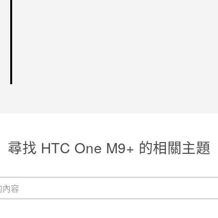
尋找 HTC One M9+ 的相關主題