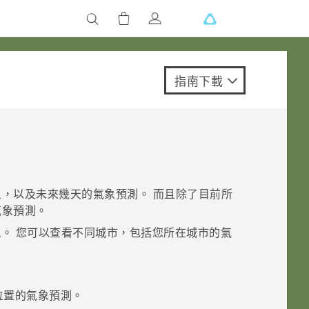
指南下載
，以及未來幾天的氣象預測。 而且除了目前所
氣象預測。
象
。
您可以查看不同城市，包括您所在城市的氣
位置的氣象預測。