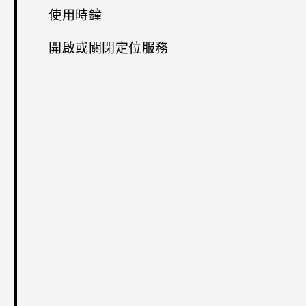
使用時鐘
開啟或關閉定位服務