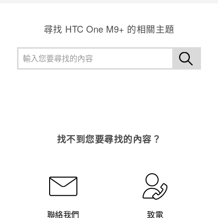
尋找 HTC One M9+ 的相關主題
找不到您要尋找的內容？
聯絡我們
致電